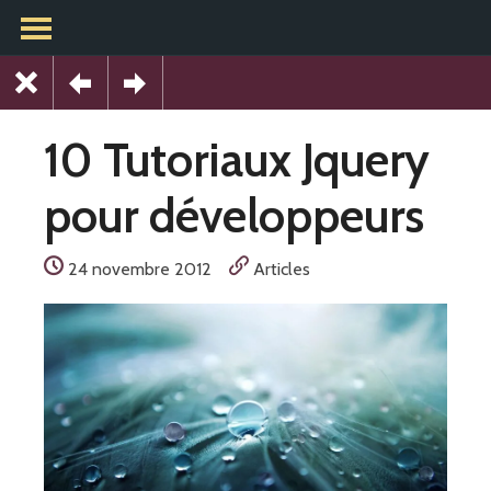
10 Tutoriaux Jquery
pour développeurs
24 novembre 2012
Articles