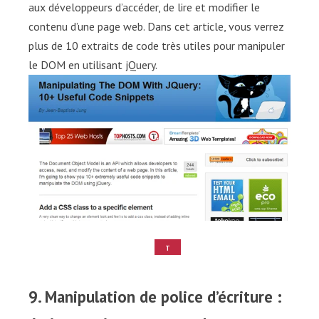
aux développeurs d’accéder, de lire et modifier le
contenu d’une page web. Dans cet article, vous verrez
plus de 10 extraits de code très utiles pour manipuler
le DOM en utilisant jQuery.
T
U
T
O
9. Manipulation de police d’écriture :