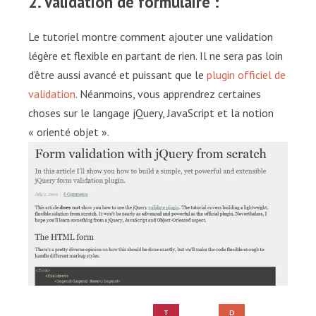
2. Validation de formulaire :
Le tutoriel montre comment ajouter une validation
légère et flexible en partant de rien. Il ne sera pas loin
d’être aussi avancé et puissant que le
plugin officiel de
validation
. Néanmoins, vous apprendrez certaines
choses sur le langage jQuery, JavaScript et la notion
« orienté objet ».
T
D