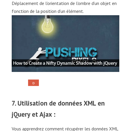
Déplacement de l’orientation de l’ombre d’un objet en
fonction de la position d’un élément.
D
E
M
O
7. Utilisation de données XML en
jQuery et Ajax :
Vous apprendrez comment récupérer les données XML